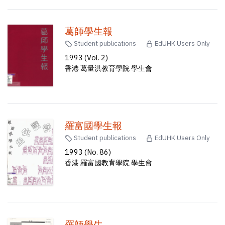
葛師學生報
Student publications
EdUHK Users Only
1993 (Vol. 2)
香港 葛量洪教育學院 學生會
羅富國學生報
Student publications
EdUHK Users Only
1993 (No. 86)
香港 羅富國教育學院 學生會
羅師學生