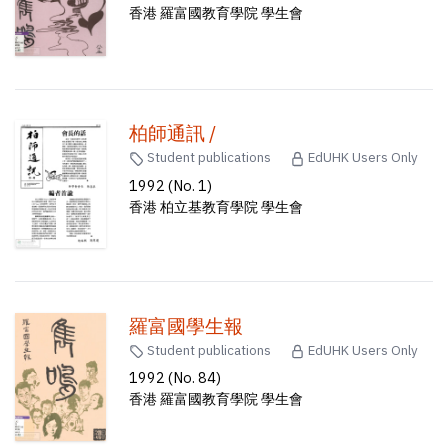
香港 羅富國教育學院 學生會
柏師通訊 /
Student publications
EdUHK Users Only
1992 (No. 1)
香港 柏立基教育學院 學生會
羅富國學生報
Student publications
EdUHK Users Only
1992 (No. 84)
香港 羅富國教育學院 學生會