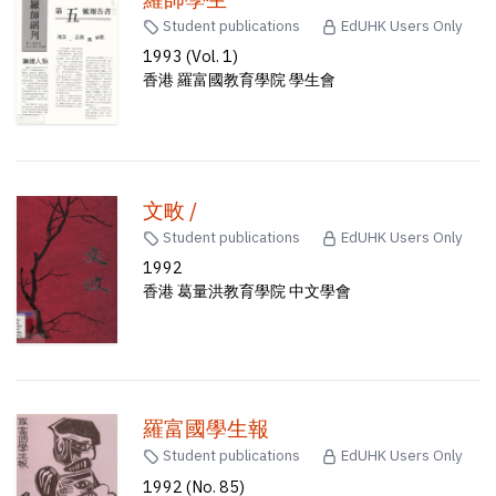
Student publications
EdUHK Users Only
1993 (Vol. 1)
香港 羅富國教育學院 學生會
文畋 /
Student publications
EdUHK Users Only
1992
香港 葛量洪教育學院 中文學會
羅富國學生報
Student publications
EdUHK Users Only
1992 (No. 85)