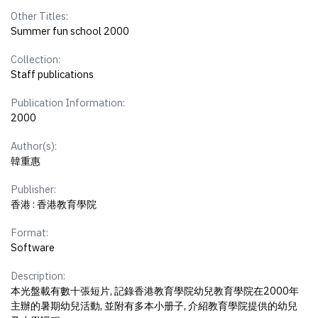
Other Titles:
Summer fun school 2000
Collection:
Staff publications
Publication Information:
2000
Author(s):
韓重惠
Publisher:
香港 : 香港教育學院
Format:
Software
Description:
本光盤載有數十張短片, 記錄香港教育學院幼兒教育學院在2000年
主辦的暑期幼兒活動, 並附有多本小册子, 介紹教育學院提供的幼兒