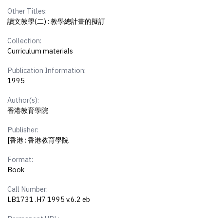
Other Titles:
讀文教學(二) : 教學總計畫的擬訂
Collection:
Curriculum materials
Publication Information:
1995
Author(s):
香港教育學院
Publisher:
[香港 : 香港教育學院
Format:
Book
Call Number:
LB1731 .H7 1995 v.6.2 eb