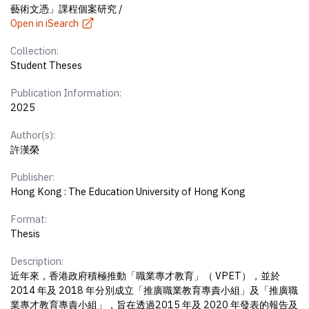
藝術文憑」課程個案研究 /
Open in iSearch
Collection:
Student Theses
Publication Information:
2025
Author(s):
許漢榮
Publisher:
Hong Kong : The Education University of Hong Kong
Format:
Thesis
Description:
近年來，香港政府積極推動「職業專才教育」（ VPET），並於
2014 年及 2018 年分別成立「推廣職業教育專責小組」及「推廣職
業專才教育專責小組」，旨在透過2015 年及 2020 年發表的報告及