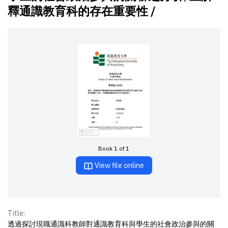
釋通識教育科的存在重要性 /
Book 1 of 1
View file online
Title:
透過探討現職通識科教師對通識教育科與學生的社會政治參與的關