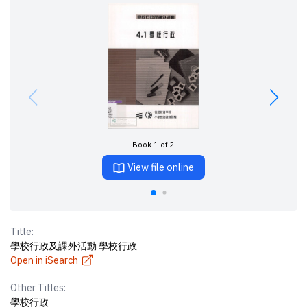
Book 1 of 2
View file online
Title:
學校行政及課外活動 學校行政
Open in iSearch
Other Titles:
學校行政