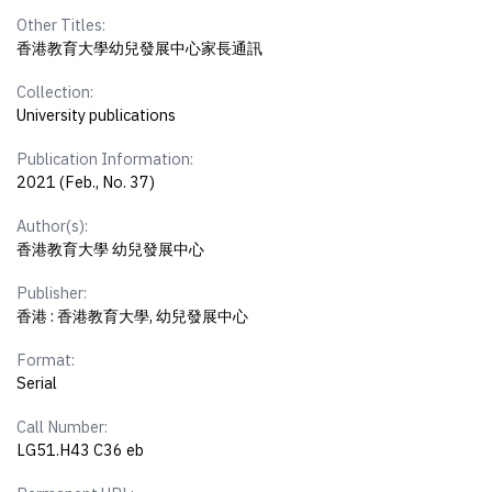
Other Titles:
香港教育大學幼兒發展中心家長通訊
Collection:
University publications
Publication Information:
2021 (Feb., No. 37)
Author(s):
香港教育大學 幼兒發展中心
Publisher:
香港 : 香港教育大學, 幼兒發展中心
Format:
Serial
Call Number:
LG51.H43 C36 eb