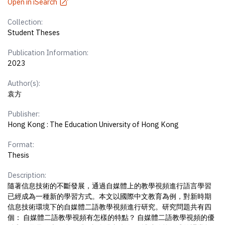
Open in iSearch
Collection:
Student Theses
Publication Information:
2023
Author(s):
袁方
Publisher:
Hong Kong : The Education University of Hong Kong
Format:
Thesis
Description:
隨著信息技術的不斷發展，通過自媒體上的教學視頻進行語言學習
已經成為一種新的學習方式。本文以國際中文教育為例，對新時期
信息技術環境下的自媒體二語教學視頻進行研究。研究問題共有四
個： 自媒體二語教學視頻有怎樣的特點？ 自媒體二語教學視頻的優