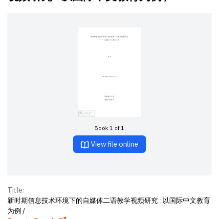
Book 1 of 1
View file online
Title:
新时期信息技术环境下的自媒体二语教学视频研究 : 以国际中文教育
为例 /