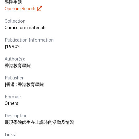
學院生活
Open in iSearch
Collection:
Curriculum materials
Publication Information:
[1990?]
Author(s):
香港教育學院
Publisher:
[香港 : 香港教育學院
Format:
Others
Description:
展現學院師生在上課時的活動及情況
Links: