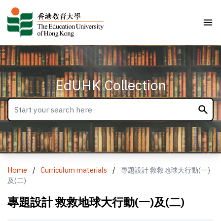
EdUHK Collection
Home
/
Curriculum materials
/
專題設計 救救地球大行動(一)
及(二)
專題設計 救救地球大行動(一)及(二)