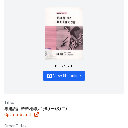
Book 1 of 1
View file online
Title:
專題設計 救救地球大行動(一)及(二)
Open in iSearch
Other Titles: