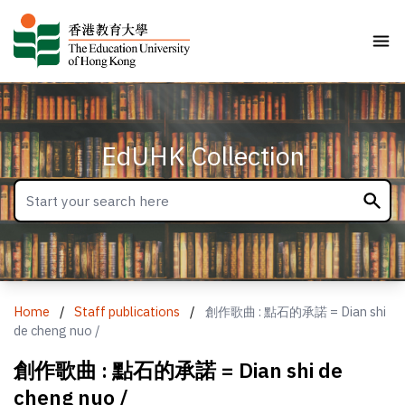
EdUHK Collection
Home
/
Staff publications
/
創作歌曲 : 點石的承諾 = Dian shi
de cheng nuo /
創作歌曲 : 點石的承諾 = Dian shi de
cheng nuo /