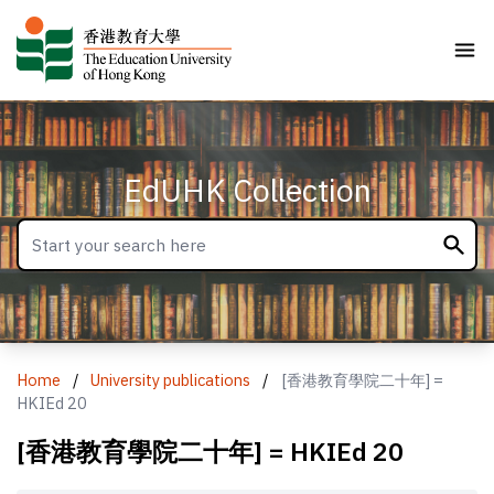
EdUHK Collection
Home
/
University publications
/
[香港教育學院二十年] =
HKIEd 20
[香港教育學院二十年] = HKIEd 20