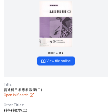
Book 1 of 1
View file online
Title:
普通科目 科學科教學(二)
Open in iSearch
Other Titles:
科學科教學(二)