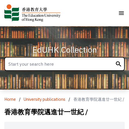
EdUHK Collection
Home
/
University publications
/
香港教育學院邁進廿一世紀 /
香港教育學院邁進廿一世紀 /