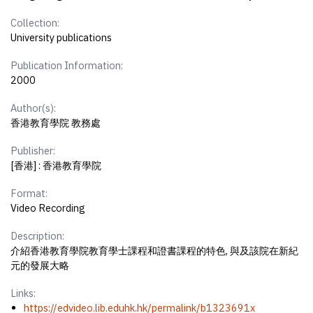
Collection:
University publications
Publication Information:
2000
Author(s):
香港教育學院 教務處
Publisher:
[香港] : 香港教育學院
Format:
Video Recording
Description:
介紹香港教育學院教育學士課程和證書課程的特色, 與及該院在新紀
元的發展大略
Links:
https://edvideo.lib.eduhk.hk/permalink/b1323691x