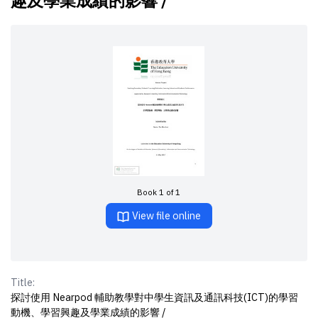
趣及學業成績的影響 /
Book 1 of 1
View file online
Title:
探討使用 Nearpod 輔助教學對中學生資訊及通訊科技(ICT)的學習
動機、學習興趣及學業成績的影響 /