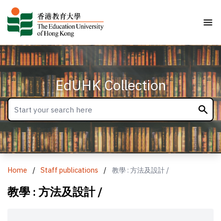
EdUHK Collection
Home
/
Staff publications
/
教學 : 方法及設計 /
教學 : 方法及設計 /