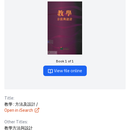
Book 1 of 1
View file online
Title:
教學 : 方法及設計 /
Open in iSearch
Other Titles:
教學方法與設計