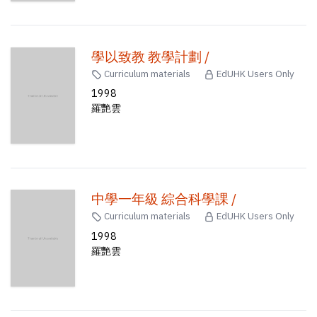
學以致教 教學計劃 /
Curriculum materials
EdUHK Users Only
1998
羅艷雲
中學一年級 綜合科學課 /
Curriculum materials
EdUHK Users Only
1998
羅艷雲