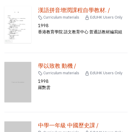
漢語拼音增潤課程自學教材. /
Curriculum materials
EdUHK Users Only
1998
香港教育學院 語文教育中心 普通話教材編寫組
學以致教 動機 /
Curriculum materials
EdUHK Users Only
1998
羅艷雲
中學一年級 中國歷史課 /