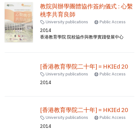
教院與辦學團體協作簽約儀式 : 心繫
桃李共育良師
University publications
Public Access
2014
香港教育學院 院校協作與教學實踐發展中心
[香港教育學院二十年] = HKIEd 20
University publications
Public Access
2014
[香港教育學院二十年] = HKIEd 20
University publications
Public Access
2014