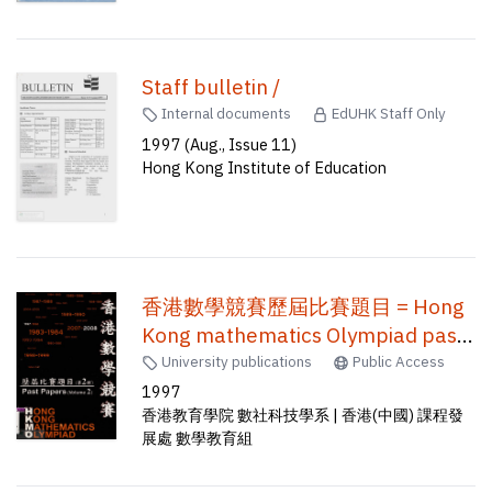
Staff bulletin /
Internal documents
EdUHK Staff Only
1997 (Aug., Issue 11)
Hong Kong Institute of Education
香港數學競賽歷屆比賽題目 = Hong
Kong mathematics Olympiad past
papers /
University publications
Public Access
1997
香港教育學院 數社科技學系 | 香港(中國) 課程發
展處 數學教育組