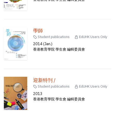
學師
Student publications
EdUHK Users Only
2014 (Jan.)
香港教育學院 學生會 編輯委員會
迎新特刊 /
Student publications
EdUHK Users Only
2013
香港教育學院 學生會 編輯委員會