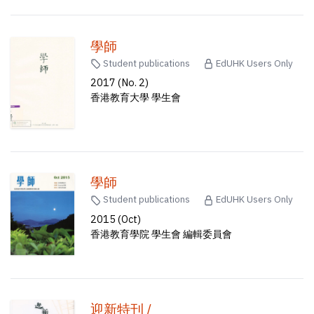
學師
Student publications
EdUHK Users Only
2017 (No. 2)
香港教育大學 學生會
學師
Student publications
EdUHK Users Only
2015 (Oct)
香港教育學院 學生會 編輯委員會
迎新特刊 /