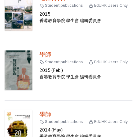
Student publications
EdUHK Users Only
2015
香港教育學院 學生會 編輯委員會
學師
Student publications
EdUHK Users Only
2015 (Feb.)
香港教育學院 學生會 編輯委員會
學師
Student publications
EdUHK Users Only
2014 (May)
香港教育學院 學生會 編輯委員會