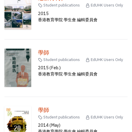
Student publications
EdUHK Users Only
2015
香港教育學院 學生會 編輯委員會
學師
Student publications
EdUHK Users Only
2015 (Feb.)
香港教育學院 學生會 編輯委員會
學師
Student publications
EdUHK Users Only
2014 (May)
香港教育學院 學生會 編輯委員會