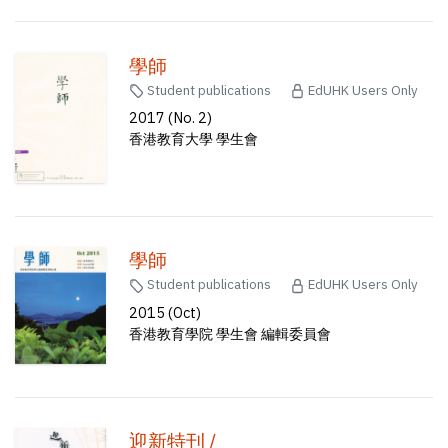
學師
Student publications
EdUHK Users Only
2017 (No. 2)
香港教育大學 學生會
學師
Student publications
EdUHK Users Only
2015 (Oct)
香港教育學院 學生會 編輯委員會
迎新特刊 /