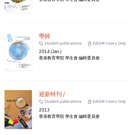
學師
Student publications
EdUHK Users Only
2014 (Jan.)
香港教育學院 學生會 編輯委員會
迎新特刊 /
Student publications
EdUHK Users Only
2013
香港教育學院 學生會 編輯委員會