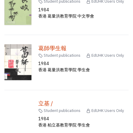
Student publications
EdUHK Users Only
1984
香港 葛量洪教育學院 中文學會
葛師學生報
Student publications
EdUHK Users Only
1984
香港 葛量洪教育學院 學生會
立基 /
Student publications
EdUHK Users Only
1984
香港 柏立基教育學院 學生會