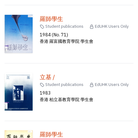
羅師學生
Student publications
EdUHK Users Only
1984 (No. 71)
香港 羅富國教育學院 學生會
立基 /
Student publications
EdUHK Users Only
1983
香港 柏立基教育學院 學生會
羅師學生