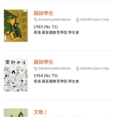
羅師學生
Student publications
EdUHK Users Only
1985 (No. 72)
香港 羅富國教育學院 學生會
羅師學生
Student publications
EdUHK Users Only
1984 (No. 70)
香港 羅富國教育學院 學生會
文畋 /