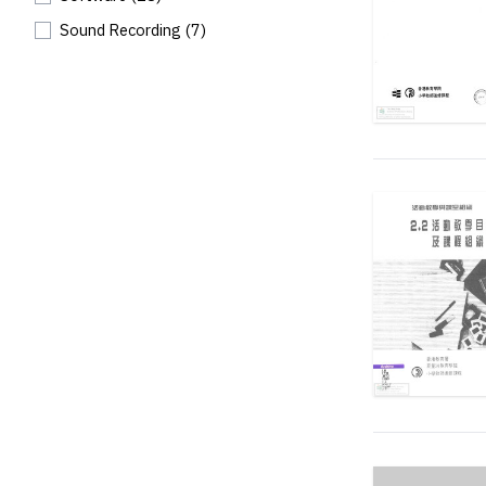
Sound Recording
(7)