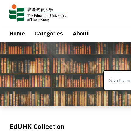
Home
Categories
About
EdUHK Collection