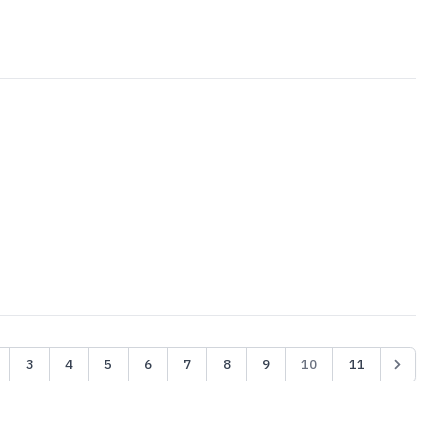
3
4
5
6
7
8
9
10
11