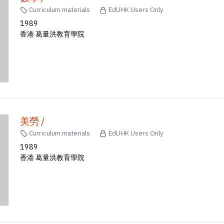
Curriculum materials
EdUHK Users Only
1989
香港 葛量洪教育學院
美勞 /
Curriculum materials
EdUHK Users Only
1989
香港 葛量洪教育學院