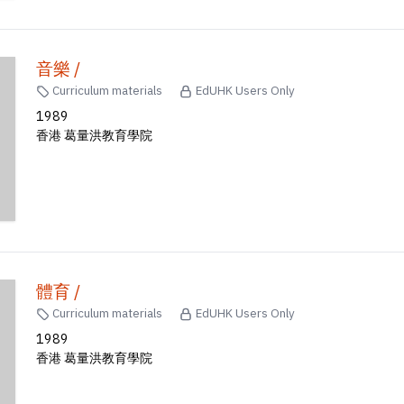
音樂 /
Curriculum materials
EdUHK Users Only
1989
香港 葛量洪教育學院
體育 /
Curriculum materials
EdUHK Users Only
1989
香港 葛量洪教育學院