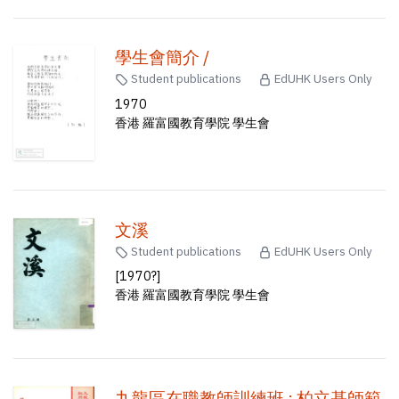
學生會簡介 /
Student publications
EdUHK Users Only
1970
香港 羅富國教育學院 學生會
文溪
Student publications
EdUHK Users Only
[1970?]
香港 羅富國教育學院 學生會
九龍區在職教師訓練班 : 柏立基師範